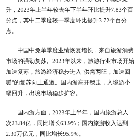
升，2023年上半年较去年下半年环比提升7.83个百
分点，其中二季度较一季度环比提升3.72个百分
点。
中国中免单季度业绩恢复增长，来自旅游消费
市场的强劲复苏。2023年以来，旅游行业市场开始
加速复苏，旅游经济稳步进入“供需两旺，加速回
暖”的复苏向上通道。国内游高开稳走，入境游小
幅回升，出境市场稳步扩容。
国内游方面，2023年上半年，国内旅游总人
次23.84亿，同比增长63.9%；国内旅游收入达到
2.30万亿元，同比增长95.9%。