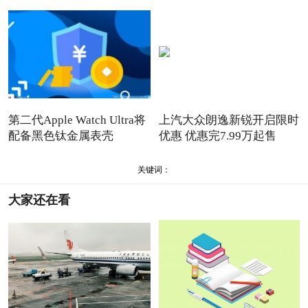
第二代Apple Watch Ultra将
上汽大众朗逸新锐开启限时
配备黑色钛金属表壳
优惠 优惠完7.99万起售
关键词：
大家还在看