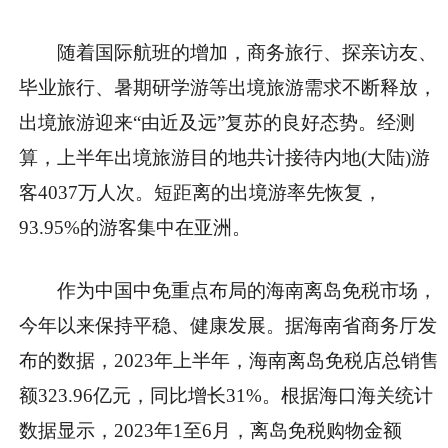
随着国际航班的增加，商务旅行、探亲访友、
毕业旅行、暑期研学游等出境旅游需求不断释放，
出境旅游迎来“由近及远”复苏的良好态势。经测
算，上半年出境旅游目的地共计接待内地(大陆)游
客4037万人次。短距离的出境游率先恢复，
93.95%的游客集中在亚洲。
作为中国中免重点布局的海南离岛免税市场，
今年以来保持平稳、健康发展。据海南省商务厅发
布的数据，2023年上半年，海南离岛免税店总销售
额323.96亿元，同比增长31%。根据海口海关统计
数据显示，2023年1至6月，离岛免税购物金额