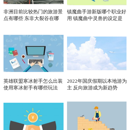
非洲目前比较热门的旅游景
镇魔曲手游新版哪个职业好
点有哪些 东非大裂谷在哪
用 镇魔曲中灵兽的设定是
英雄联盟寒冰射手怎么出装
2022年国庆假期以本地游为
使用寒冰射手有哪些玩法
主 反向旅游成为新趋势