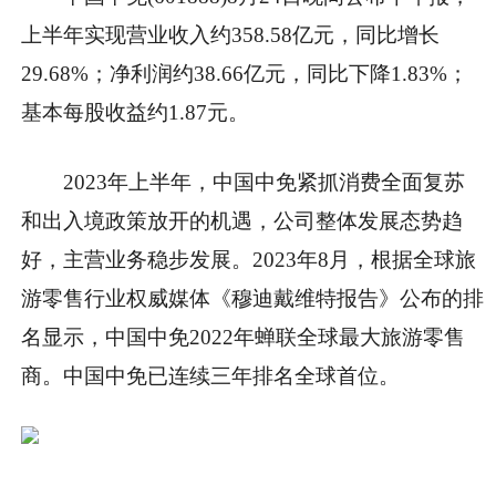
上半年实现营业收入约358.58亿元，同比增长
29.68%；净利润约38.66亿元，同比下降1.83%；
基本每股收益约1.87元。
2023年上半年，中国中免紧抓消费全面复苏
和出入境政策放开的机遇，公司整体发展态势趋
好，主营业务稳步发展。2023年8月，根据全球旅
游零售行业权威媒体《穆迪戴维特报告》公布的排
名显示，中国中免2022年蝉联全球最大旅游零售
商。中国中免已连续三年排名全球首位。