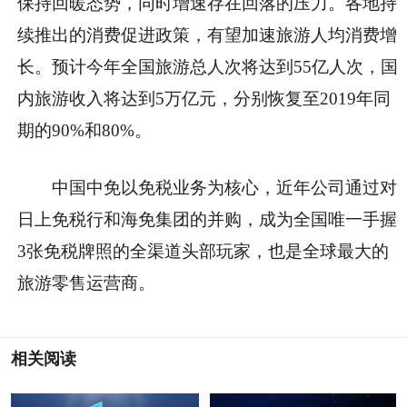
保持回暖态势，同时增速存在回落的压力。各地持
续推出的消费促进政策，有望加速旅游人均消费增
长。预计今年全国旅游总人次将达到55亿人次，国
内旅游收入将达到5万亿元，分别恢复至2019年同
期的90%和80%。
中国中免以免税业务为核心，近年公司通过对
日上免税行和海免集团的并购，成为全国唯一手握
3张免税牌照的全渠道头部玩家，也是全球最大的
旅游零售运营商。
相关阅读