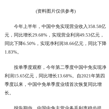
(资料图片仅供参考)
今年上半年，中国中免实现营业收入358.58亿
元，同比增长29.68%，实现营业利润49.53亿元，
同比下降6.50%，实现净利润38.66亿元，同比下降
1.83%。
按单季度观察，今年第二季度中国中免实现净
利润15.65亿元，同比增长13.68%。自2021年第四
季度以来，中国中免单季度业绩首次恢复同比增
长。
报告期内，中国中免主营业务毛利率稳步提