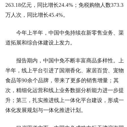
263.18亿元，同比增长24.4%；免税购物人数373.3
万人次，同比增长45.4%。
今年上半年，中国中免持续在新零售业务、渠
道拓展和综合体建设上发力。
报告期内，中国中免不断丰富商品多样性。上
半年，线上平台引进了国潮香化、家居百货、宠物
食品等90余个品牌，带来了更多的销售增量；其
次，精细化运营和线上业务数据分析能力进一步提
升；第三，扎实推进线上一体化平台建设，形成一
体化发展规划与一体化推进计划。