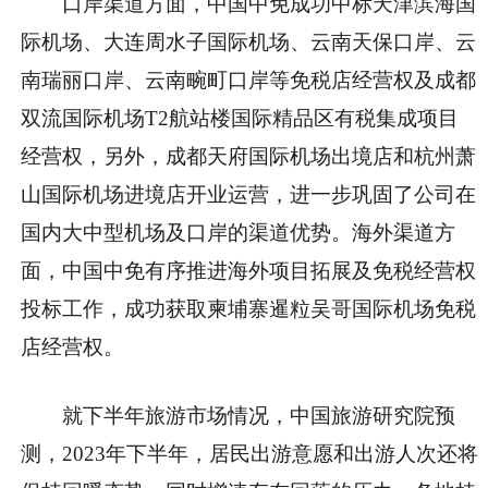
口岸渠道方面，中国中免成功中标天津滨海国
际机场、大连周水子国际机场、云南天保口岸、云
南瑞丽口岸、云南畹町口岸等免税店经营权及成都
双流国际机场T2航站楼国际精品区有税集成项目
经营权，另外，成都天府国际机场出境店和杭州萧
山国际机场进境店开业运营，进一步巩固了公司在
国内大中型机场及口岸的渠道优势。海外渠道方
面，中国中免有序推进海外项目拓展及免税经营权
投标工作，成功获取柬埔寨暹粒吴哥国际机场免税
店经营权。
就下半年旅游市场情况，中国旅游研究院预
测，2023年下半年，居民出游意愿和出游人次还将