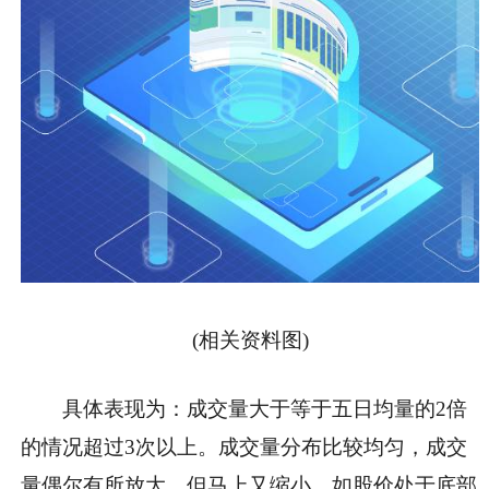
(相关资料图)
具体表现为：成交量大于等于五日均量的2倍
的情况超过3次以上。成交量分布比较均匀，成交
量偶尔有所放大，但马上又缩小，如股价处于底部