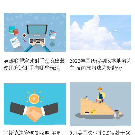
英雄联盟寒冰射手怎么出装
2022年国庆假期以本地游为
使用寒冰射手有哪些玩法
主 反向旅游成为新趋势
马斯克决定恢复收购推特
9月美国失业率3.5% 处于50