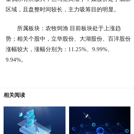
区域，且盘整时间较长，主力吸筹目的明显。
所属板块：农牧饲渔 目前板块处于上涨趋
势；相关个股中，立华股份、大湖股份、百洋股份
涨幅较大，涨幅分别为：11.25%、9.99%、
9.94%。
相关阅读