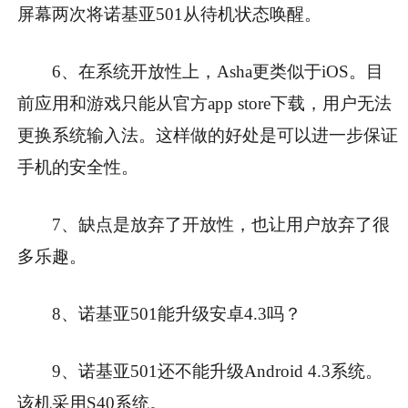
屏幕两次将诺基亚501从待机状态唤醒。
6、在系统开放性上，Asha更类似于iOS。目
前应用和游戏只能从官方app store下载，用户无法
更换系统输入法。这样做的好处是可以进一步保证
手机的安全性。
7、缺点是放弃了开放性，也让用户放弃了很
多乐趣。
8、诺基亚501能升级安卓4.3吗？
9、诺基亚501还不能升级Android 4.3系统。
该机采用S40系统。