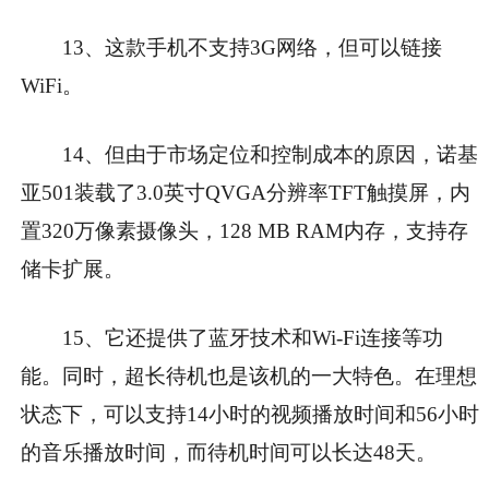
13、这款手机不支持3G网络，但可以链接
WiFi。
14、但由于市场定位和控制成本的原因，诺基
亚501装载了3.0英寸QVGA分辨率TFT触摸屏，内
置320万像素摄像头，128 MB RAM内存，支持存
储卡扩展。
15、它还提供了蓝牙技术和Wi-Fi连接等功
能。同时，超长待机也是该机的一大特色。在理想
状态下，可以支持14小时的视频播放时间和56小时
的音乐播放时间，而待机时间可以长达48天。