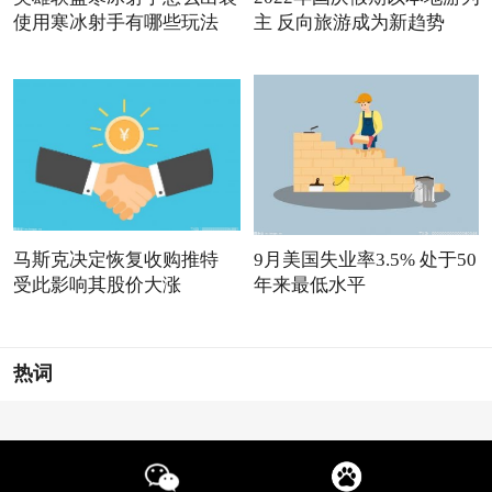
使用寒冰射手有哪些玩法
主 反向旅游成为新趋势
马斯克决定恢复收购推特
9月美国失业率3.5% 处于50
受此影响其股价大涨
年来最低水平
热词