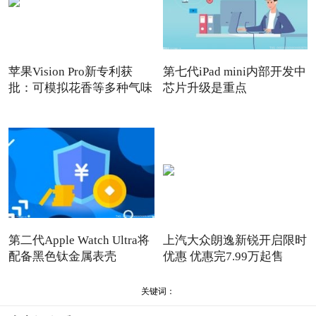
苹果Vision Pro新专利获
第七代iPad mini内部开发中
批：可模拟花香等多种气味
芯片升级是重点
第二代Apple Watch Ultra将
上汽大众朗逸新锐开启限时
配备黑色钛金属表壳
优惠 优惠完7.99万起售
关键词：