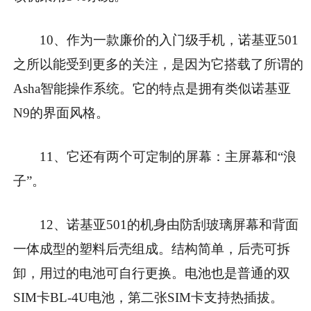
10、作为一款廉价的入门级手机，诺基亚501
之所以能受到更多的关注，是因为它搭载了所谓的
Asha智能操作系统。它的特点是拥有类似诺基亚
N9的界面风格。
11、它还有两个可定制的屏幕：主屏幕和“浪
子”。
12、诺基亚501的机身由防刮玻璃屏幕和背面
一体成型的塑料后壳组成。结构简单，后壳可拆
卸，用过的电池可自行更换。电池也是普通的双
SIM卡BL-4U电池，第二张SIM卡支持热插拔。