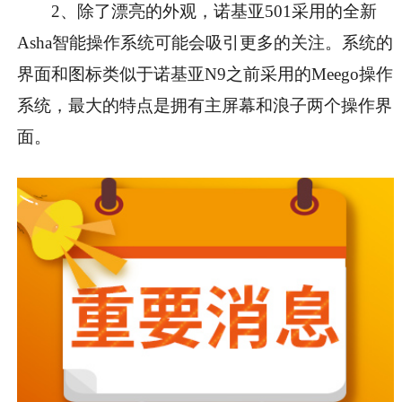
2、除了漂亮的外观，诺基亚501采用的全新
Asha智能操作系统可能会吸引更多的关注。系统的
界面和图标类似于诺基亚N9之前采用的Meego操作
系统，最大的特点是拥有主屏幕和浪子两个操作界
面。