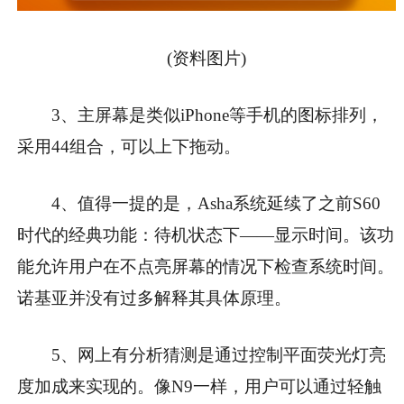
(资料图片)
3、主屏幕是类似iPhone等手机的图标排列，
采用44组合，可以上下拖动。
4、值得一提的是，Asha系统延续了之前S60
时代的经典功能：待机状态下——显示时间。该功
能允许用户在不点亮屏幕的情况下检查系统时间。
诺基亚并没有过多解释其具体原理。
5、网上有分析猜测是通过控制平面荧光灯亮
度加成来实现的。像N9一样，用户可以通过轻触