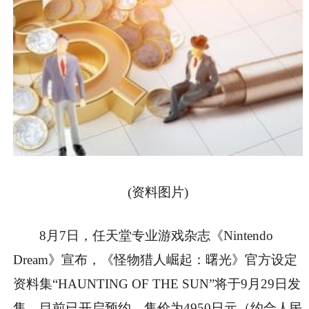
(资料图片)
8月7日，任天堂专业游戏杂志《Nintendo
Dream》宣布，《怪物猎人崛起：曙光》官方设定
资料集“HAUNTING OF THE SUN”将于9月29日发
售，目前已开启预约，售价为4950日元（约合人民