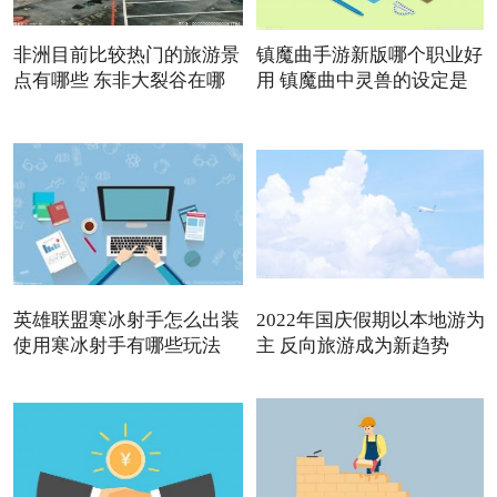
非洲目前比较热门的旅游景
镇魔曲手游新版哪个职业好
点有哪些 东非大裂谷在哪
用 镇魔曲中灵兽的设定是
英雄联盟寒冰射手怎么出装
2022年国庆假期以本地游为
使用寒冰射手有哪些玩法
主 反向旅游成为新趋势