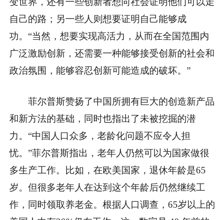
变世界，还有一些创新者想向社会证明他们可以走
自己的路；另一些人则想要证明自己能够成
功。“当然，想要实现高活力，从而在全国范围内
广泛激励创新，还需要一种能够接受创新的社会和
政治氛围，能够容忍创新可能造成的破坏。”
菲尔普斯赞扬了中国所拥有巨大的创造新产品
和新方法的基础，同时也指出了未被挖掘的潜
力。“中国人口众多，老龄化问题不应令人担
忧。”菲尔普斯指出，老年人仍然可以为国家做很
多生产工作。比如，在欧美国家，退休年龄是65
岁。但很多老年人在达到这个年龄后仍然继续工
作，同时领取养老金。根据人口调查，65岁以上的