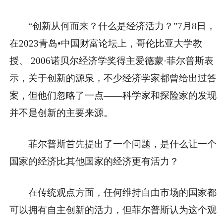
“创新从何而来？什么是经济活力？”7月8日，
在2023青岛•中国财富论坛上，哥伦比亚大学教
授、 2006诺贝尔经济学奖得主爱德蒙·菲尔普斯表
示，关于创新的源泉，不少经济学家都曾给出过答
案，但他们忽略了一点——科学家和探险家的发现
并不是创新的主要来源。
菲尔普斯首先提出了一个问题，是什么让一个
国家的经济比其他国家的经济更有活力？
在传统观点方面，任何维持自由市场的国家都
可以拥有自主创新的活力，但菲尔普斯认为这个观