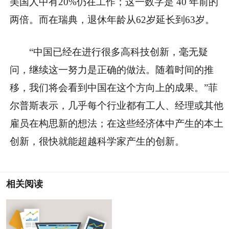
美国人中有20%仍在工作；这一数字是 40 年前的
两倍。而在瑞典，退休年龄从62岁延长到63岁。
“中国已经在进行很多高科技创新，毫无疑
问，继续这一努力是正确的做法。随着时间的推
移，我们将会看到中国在这个方向上的成果。”菲
尔普斯表示，几乎每个行业都有工人、经理或其他
雇员在构思新的想法；在这些经济体中产生的本土
创新，很快就能超越科学家产生的创新。
相关阅读