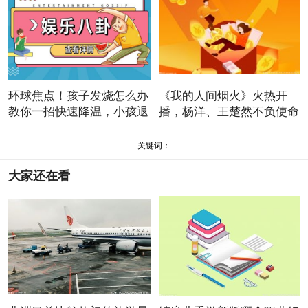
环球焦点！孩子发烧怎么办
《我的人间烟火》火热开
教你一招快速降温，小孩退
播，杨洋、王楚然不负使命
书
关键词：
大家还在看