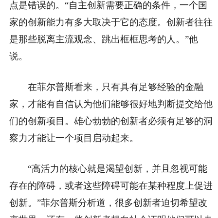
点是错误的。“自主创新需要正确的条件，一个国
家的创新能力有多大取决于它的态度。创新者往往
是那些脱离主流观念、跳出框框思考的人。”他
说。
在菲尔普斯看来，只有具有足够经验的金融
家，才能有自信认为他们能够很好地判断提交给他
们的创新项目。雄心勃勃的创新者必须有足够的洞
察力才能让一个项目启动起来。
“高活力的核心就是渴望创新，并且忽视可能
存在的障碍，或者这些障碍可能在某种程度上促进
创新。”菲尔普斯分析道，很多创新者迫切希望改