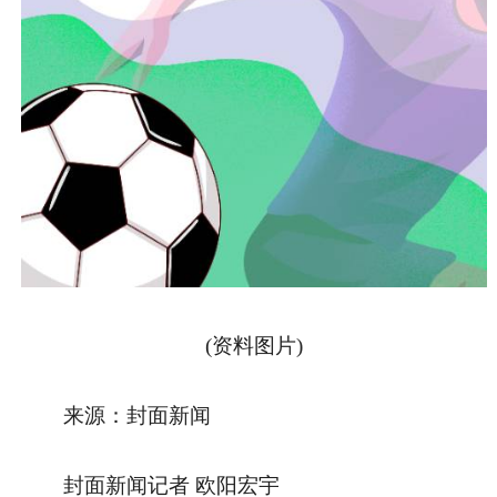
(资料图片)
来源：封面新闻
封面新闻记者 欧阳宏宇