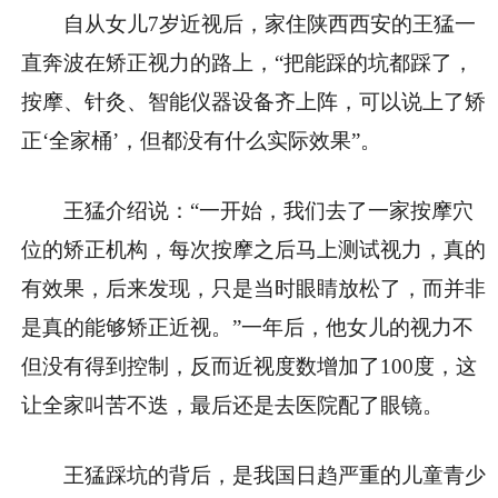
自从女儿7岁近视后，家住陕西西安的王猛一
直奔波在矫正视力的路上，“把能踩的坑都踩了，
按摩、针灸、智能仪器设备齐上阵，可以说上了矫
正‘全家桶’，但都没有什么实际效果”。
王猛介绍说：“一开始，我们去了一家按摩穴
位的矫正机构，每次按摩之后马上测试视力，真的
有效果，后来发现，只是当时眼睛放松了，而并非
是真的能够矫正近视。”一年后，他女儿的视力不
但没有得到控制，反而近视度数增加了100度，这
让全家叫苦不迭，最后还是去医院配了眼镜。
王猛踩坑的背后，是我国日趋严重的儿童青少