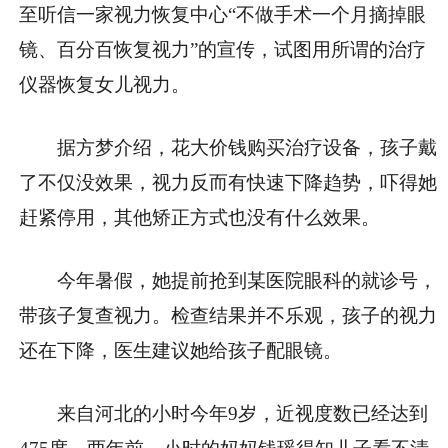
至听信一家视力恢复中心“不做手术一个月摘掉眼
镜、百分百恢复视力”的宣传，试图用所谓的治疗
仪器恢复女儿视力。
据方梦介绍，花大价钱购买治疗设备，孩子戴
了不仅没效果，视力反而有快速下降趋势，吓得她
赶紧停用，其他矫正方式也没有什么效果。
今年暑假，她提前抢到某医院眼科的就诊号，
带孩子复查视力。检查结果并不乐观，孩子的视力
还在下降，医生建议她给孩子配眼镜。
来自河北的小时今年9岁，近视度数已经达到