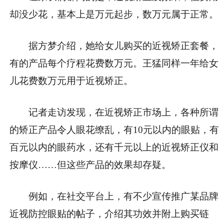
却没少花，基本上是万元起步，数万元属于正常。
据方梦介绍，她给女儿购买的近视矫正套餐，
有的产品每个疗程花费数万元。王猛同样一年给女
儿花费数万元用于近视矫正。
记者走访发现，在近视矫正市场上，各种所谓
的矫正产品令人眼花缭乱，有10元以内的眼贴，有
百元以内的眼药水，还有千元以上的近视矫正仪和
按摩仪……但这些产品的效果却存疑。
例如，在社交平台上，有不少宣传推广某品牌
近视防控眼贴的帖子，介绍其功效并附上购买链