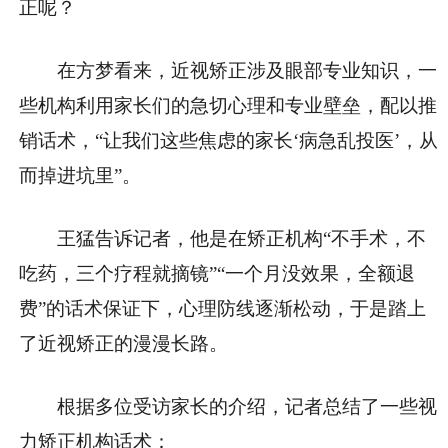
正呢？
在方梦看来，近视矫正涉及眼部专业知识，一
些机构利用家长们的急切心理和专业壁垒，配以推
销话术，“让我们这些焦虑的家长‘病急乱投医’，从
而掉进坑里”。
王猛告诉记者，他是在矫正机构“不手术，不
吃药，三个疗程就摘镜”“一个月没效果，全额退
费”的话术保证下，心理防线逐渐松动，于是踏上
了近视矫正的漫漫长路。
根据多位受访家长的介绍，记者总结了一些视
力矫正机构话术：