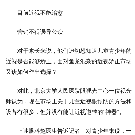
目前近视不能治愈
营销不得误导公众
对于家长来说，他们迫切想知道儿童青少年的
近视是否能够矫正，面对鱼龙混杂的近视矫正市场
又该如何作出选择？
对此，北京大学人民医院眼视光中心一位视光
师认为，现在市场上关于儿童近视眼预防的方法和
设备有很多，但并没有能让近视逆转的“神器”。
上述眼科赵医生告诉记者，对青少年来说，一