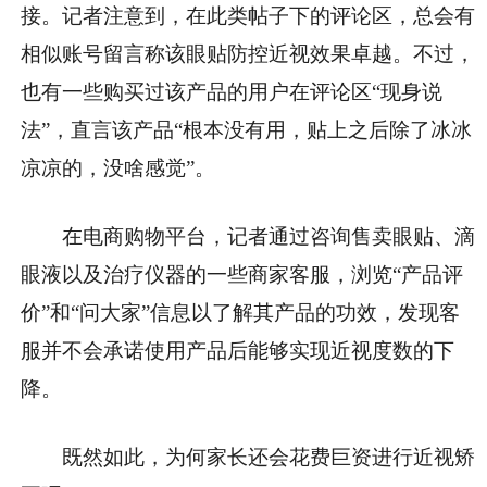
接。记者注意到，在此类帖子下的评论区，总会有
相似账号留言称该眼贴防控近视效果卓越。不过，
也有一些购买过该产品的用户在评论区“现身说
法”，直言该产品“根本没有用，贴上之后除了冰冰
凉凉的，没啥感觉”。
在电商购物平台，记者通过咨询售卖眼贴、滴
眼液以及治疗仪器的一些商家客服，浏览“产品评
价”和“问大家”信息以了解其产品的功效，发现客
服并不会承诺使用产品后能够实现近视度数的下
降。
既然如此，为何家长还会花费巨资进行近视矫