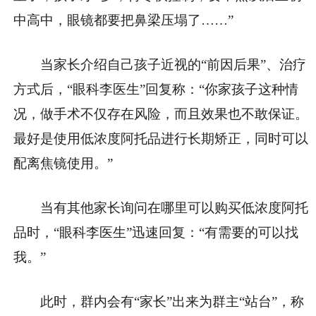
中高中，眼镜都要把鼻梁压塌了……”
当家长介绍自己孩子近视的“前因后果”、治疗
方式后，“眼科李医生”回复称：“你家孩子这种情
况，做手术不仅存在风险，而且效果也不敢保证。
最好是使用低浓度阿托品进行长期矫正，同时可以
配离焦镜使用。”
当有其他家长询问在哪里可以购买低浓度阿托
品时，“眼科李医生”迅速回复：“有需要的可以找
我。”
此时，群内会有“家长”出来为群主“站台”，称