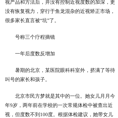
视产品和方法后，并没有控制近视度数的加深，更
没有恢复视力，穿行于鱼龙混杂的近视矫正市场，
很多家长直言被“坑”了。
号称三个疗程摘镜
一年后度数反增加
暑期的北京，某医院眼科科室外，挤满了等待
叫号的家长和孩子。
北京市民方梦就是其中的一位。她女儿月月今
年9岁，两年前在学校的一次常规体检中被查出近
视，但度数不到100度。根据体检建议，她带女儿