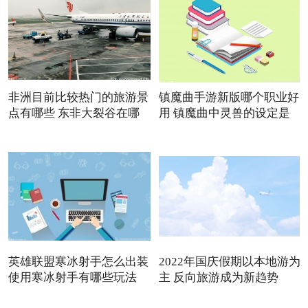
非洲目前比较热门的旅游景
镇魔曲手游新版哪个职业好
点有哪些 东非大裂谷在哪
用 镇魔曲中灵兽的设定是
英雄联盟寒冰射手怎么出装
2022年国庆假期以本地游为
使用寒冰射手有哪些玩法
主 反向旅游成为新趋势