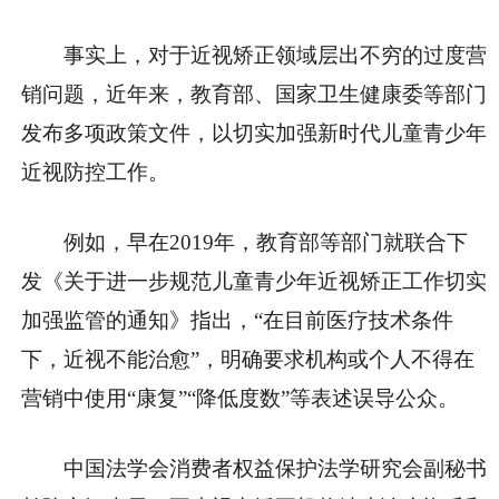
事实上，对于近视矫正领域层出不穷的过度营
销问题，近年来，教育部、国家卫生健康委等部门
发布多项政策文件，以切实加强新时代儿童青少年
近视防控工作。
例如，早在2019年，教育部等部门就联合下
发《关于进一步规范儿童青少年近视矫正工作切实
加强监管的通知》指出，“在目前医疗技术条件
下，近视不能治愈”，明确要求机构或个人不得在
营销中使用“康复”“降低度数”等表述误导公众。
中国法学会消费者权益保护法学研究会副秘书