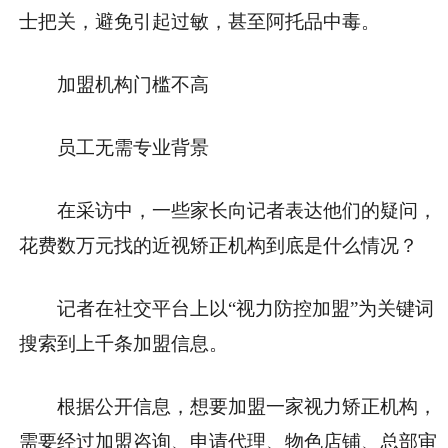
士把关，避免引起过敏，甚至阿托品中毒。
加盟机构门槛不高
员工无需专业背景
在采访中，一些家长向记者表达他们的疑问，
花费数万元找的近视矫正机构到底是什么情况？
记者在社交平台上以“视力防控加盟”为关键词
搜索到上千条加盟信息。
根据公开信息，想要加盟一家视力矫正机构，
需要经过加盟咨询、申请代理、物色店铺、总部审