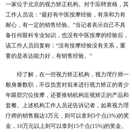
一家位于北京的视力矫正机构。对于应聘资格，其
工作人员说：“最好有中医按摩经验，有亲和力有
耐心，有一定的销售经验。”当记者表示自己不具
备任何眼科专业知识，也没有中医按摩的经验后，
该工作人员回复称：“没有按摩经验没有关系，重
要的是表达能力好，有销售经验。”
经了解，在一些视力矫正机构，视力理疗师一
般身兼数职，不仅负责对前来进行视力矫正的青少
年眼部穴位按摩，还要推销机构近视矫正的产品和
套餐。上述机构工作人员还告诉记者，如果视力理
疗师的销售额达3万元，则可以拿到3个点(3%)的奖
金，10万元以上则可以拿到15个点(15%)的奖金。