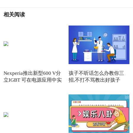
相关阅读
Nexperia推出新型600 V分
孩子不听话怎么办教你三
立IGBT 可在电源应用中实
招,不打不骂教出好孩子