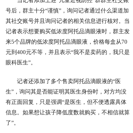
当记者添加上述“儿童近视防控”群群主社交账
号后，群主十分“谨慎”，询问记者通过什么渠道加
其社交账号并且询问记者的相关信息进行核对。当
记者表示想要购买低浓度阿托品滴眼液时，群主发
来5个品牌的低浓度阿托品滴眼液，价格每盒从70
元到400元不等，并且表示“我不是卖药的，我只是
眼科医生”。
记者还添加了多个售卖阿托品滴眼液的“医
生”，询问其是否能证明其医生身份时，对方均没
有正面回复，只是强调“是医生，但不便透露具体
信息。如果想让孩子降低度数就购买，不相信就算
了”。