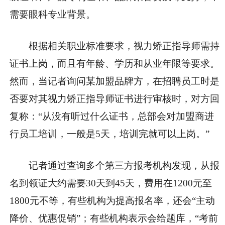
需要眼科专业背景。
根据相关职业标准要求，视力矫正指导师需持
证书上岗，而且有年龄、学历和从业年限等要求。
然而，当记者询问某加盟品牌方，在招聘员工时是
否要对其视力矫正指导师证书进行审核时，对方回
复称：“从没有听过什么证书，总部会对加盟商进
行员工培训，一般是5天，培训完就可以上岗。”
记者通过查询多个第三方报考机构发现，从报
名到领证大约需要30天到45天，费用在1200元至
1800元不等，有些机构为提高报名率，还会“主动
降价、优惠促销”；有些机构表示会给题库，“考前