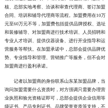
核、总部实地考察、洽谈和审查代理商、签订加盟
合同、培训和辅导代理商等流程。加盟费用在10万
元至60万元不等，加盟费包括提供品牌授权、选址
和装修辅导、对加盟商进行技术培训、人员招聘和
专业人才培训、提供仪器设备、进行开业指导和运
营服务等帮扶。在加盟承诺中，总部会提供品牌优
势、专业指导和管理、营销推广等服务，但不会对
加盟商进行盈利承诺。
记者以加盟商的身份联系山东某加盟品牌，当
询问加盟需要什么资质时，对方强调只需要办理营
业执照和验光资格证即可，总部会提供企业信用等
级证书、产品专利证书、品牌荣誉资质等支持，不