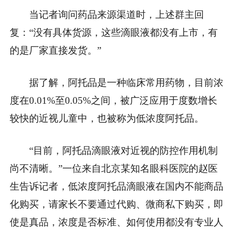
当记者询问药品来源渠道时，上述群主回
复：“没有具体货源，这些滴眼液都没有上市，有
的是厂家直接发货。”
据了解，阿托品是一种临床常用药物，目前浓
度在0.01%至0.05%之间，被广泛应用于度数增长
较快的近视儿童中，也被称为低浓度阿托品。
“目前，阿托品滴眼液对近视的防控作用机制
尚不清晰。”一位来自北京某知名眼科医院的赵医
生告诉记者，低浓度阿托品滴眼液在国内不能商品
化购买，请家长不要通过代购、微商私下购买，即
使是真品，浓度是否标准、如何使用都没有专业人