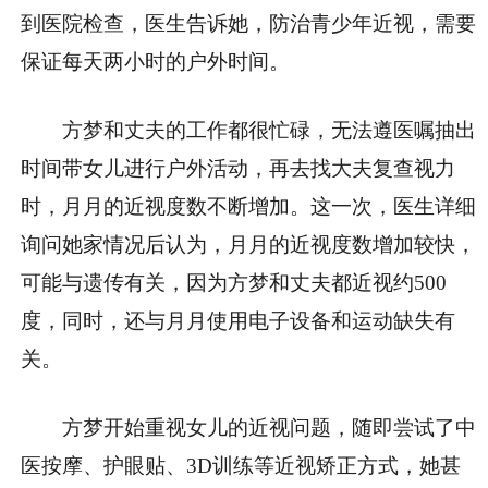
到医院检查，医生告诉她，防治青少年近视，需要
保证每天两小时的户外时间。
方梦和丈夫的工作都很忙碌，无法遵医嘱抽出
时间带女儿进行户外活动，再去找大夫复查视力
时，月月的近视度数不断增加。这一次，医生详细
询问她家情况后认为，月月的近视度数增加较快，
可能与遗传有关，因为方梦和丈夫都近视约500
度，同时，还与月月使用电子设备和运动缺失有
关。
方梦开始重视女儿的近视问题，随即尝试了中
医按摩、护眼贴、3D训练等近视矫正方式，她甚