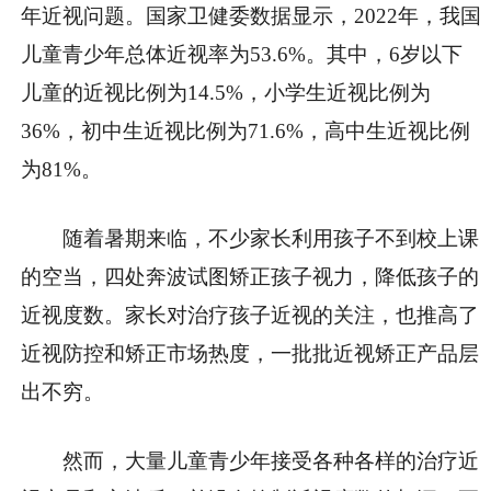
年近视问题。国家卫健委数据显示，2022年，我国
儿童青少年总体近视率为53.6%。其中，6岁以下
儿童的近视比例为14.5%，小学生近视比例为
36%，初中生近视比例为71.6%，高中生近视比例
为81%。
随着暑期来临，不少家长利用孩子不到校上课
的空当，四处奔波试图矫正孩子视力，降低孩子的
近视度数。家长对治疗孩子近视的关注，也推高了
近视防控和矫正市场热度，一批批近视矫正产品层
出不穷。
然而，大量儿童青少年接受各种各样的治疗近