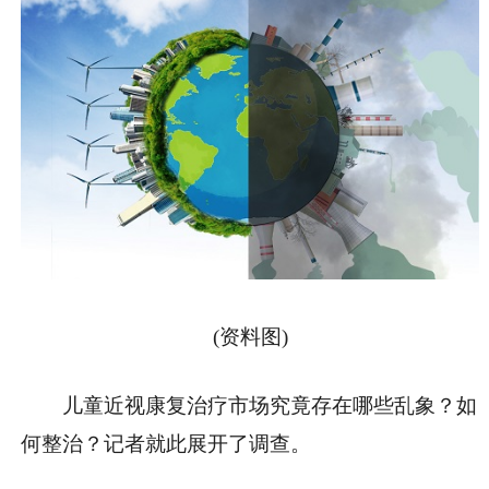
(资料图)
儿童近视康复治疗市场究竟存在哪些乱象？如
何整治？记者就此展开了调查。