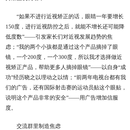
“如果不进行近视矫正的话，眼睛一年要增长
150度，进行近视防控之后，就能不增长还可能降
低度数”——引发家长们对近视发展趋势的焦
虑；“我的两个小孩都是通过这个产品摘掉了眼
镜，一个200度，一个300度，所以我才选择做近
视矫正产品，帮助更多人摘掉眼镜”——以自身“成
功”经历晓之以理动之以情；“前两年电视台都有我
们的广告，还有国际射击赛的运动员贴这个眼贴，
说明这个产品非常的安全”——用广告增加信服
度。
交流群里制造焦虑