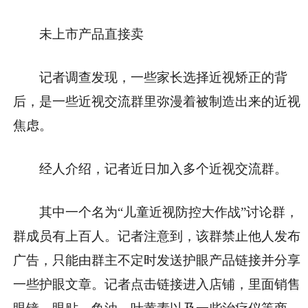
未上市产品直接卖
记者调查发现，一些家长选择近视矫正的背
后，是一些近视交流群里弥漫着被制造出来的近视
焦虑。
经人介绍，记者近日加入多个近视交流群。
其中一个名为“儿童近视防控大作战”讨论群，
群成员有上百人。记者注意到，该群禁止他人发布
广告，只能由群主不定时发送护眼产品链接并分享
一些护眼文章。记者点击链接进入店铺，里面销售