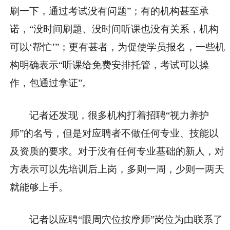
刷一下，通过考试没有问题”；有的机构甚至承
诺，“没时间刷题、没时间听课也没有关系，机构
可以‘帮忙’”；更有甚者，为促使学员报名，一些机
构明确表示“听课给免费安排托管，考试可以操
作，包通过拿证”。
记者还发现，很多机构打着招聘“视力养护
师”的名号，但是对应聘者不做任何专业、技能以
及资质的要求。对于没有任何专业基础的新人，对
方表示可以先培训后上岗，多则一周，少则一两天
就能够上手。
记者以应聘“眼周穴位按摩师”岗位为由联系了