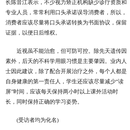
长陈音江表示，不少视力矫正机构缺少诊疗资质和
专业人员，常常利用口头承诺误导消费者，所以，
消费者应该尽量将口头承诺转换为书面协议，保留
证据，以便日后维权。
近视虽不能治愈，但可防可控。除先天遗传因
素外，后天的不科学用眼习惯是主要肇因。业内人
士因此建议，除了配合开展治疗之外，每个人都是
自身健康的第一责任人，学生还应该尽量减少“读
屏”时间，应该每天保持两小时以上课外活动时
长，同时保持正确的学习姿势。
(受访者均为化名)