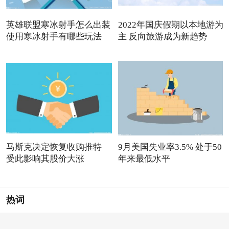
英雄联盟寒冰射手怎么出装
2022年国庆假期以本地游为
使用寒冰射手有哪些玩法
主 反向旅游成为新趋势
马斯克决定恢复收购推特
9月美国失业率3.5% 处于50
受此影响其股价大涨
年来最低水平
热词