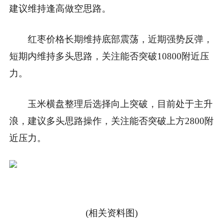
建议维持逢高做空思路。
红枣价格长期维持底部震荡，近期强势反弹，
短期内维持多头思路，关注能否突破10800附近压
力。
玉米横盘整理后选择向上突破，目前处于主升
浪，建议多头思路操作，关注能否突破上方2800附
近压力。
(相关资料图)