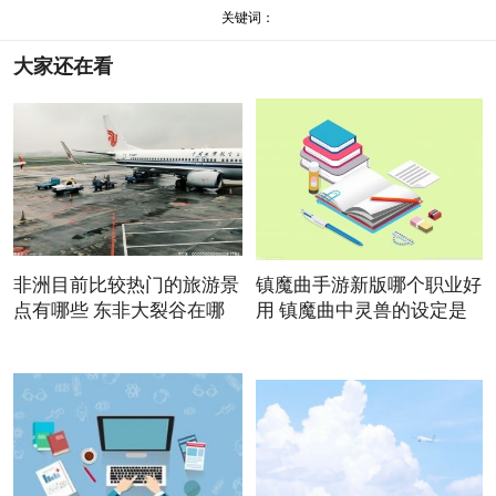
关键词：
大家还在看
非洲目前比较热门的旅游景
镇魔曲手游新版哪个职业好
点有哪些 东非大裂谷在哪
用 镇魔曲中灵兽的设定是