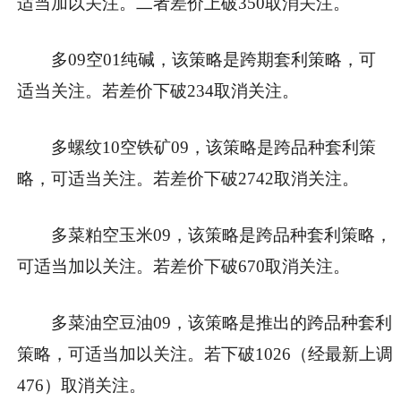
适当加以关注。二者差价上破350取消关注。
多09空01纯碱，该策略是跨期套利策略，可
适当关注。若差价下破234取消关注。
多螺纹10空铁矿09，该策略是跨品种套利策
略，可适当关注。若差价下破2742取消关注。
多菜粕空玉米09，该策略是跨品种套利策略，
可适当加以关注。若差价下破670取消关注。
多菜油空豆油09，该策略是推出的跨品种套利
策略，可适当加以关注。若下破1026（经最新上调
476）取消关注。