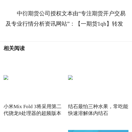
中衍期货公司授权文本由“专注期货开户交易
及专业行情分析资讯网站”：【一期货1qh】转发
相关阅读
小米Mix Fold 3将采用第二
结石最怕三种水果，常吃能
代骁龙8处理器的超频版本
快速溶解体内结石