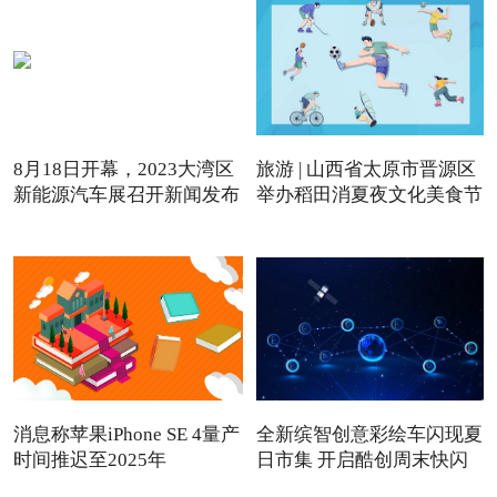
8月18日开幕，2023大湾区
旅游 | 山西省太原市晋源区
新能源汽车展召开新闻发布
举办稻田消夏夜文化美食节
会
消息称苹果iPhone SE 4量产
全新缤智创意彩绘车闪现夏
时间推迟至2025年
日市集 开启酷创周末快闪