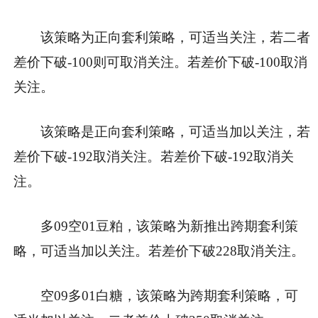
该策略为正向套利策略，可适当关注，若二者
差价下破-100则可取消关注。若差价下破-100取消
关注。
该策略是正向套利策略，可适当加以关注，若
差价下破-192取消关注。若差价下破-192取消关
注。
多09空01豆粕，该策略为新推出跨期套利策
略，可适当加以关注。若差价下破228取消关注。
空09多01白糖，该策略为跨期套利策略，可