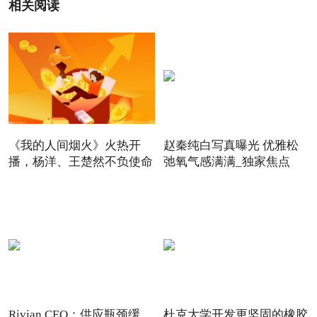
相关阅读
《我的人间烟火》火热开
赵秦纯白写真曝光 优雅松
播，杨洋、王楚然不负使命
弛氧气感满满_独家焦点
书
Rivian CEO：供应瓶颈缓
杜克大学开发更坚固的橡胶