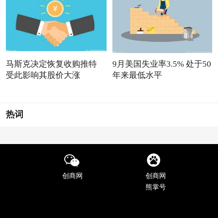
马斯克决定恢复收购推特
9月美国失业率3.5% 处于50
受此影响其股价大涨
年来最低水平
热词
创商网
创商网
熊掌号