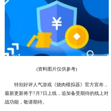
(资料图片仅供参考)
特别好评人气游戏《烧肉模拟器》官方宣布，
最新更新将于7月7日上线，追加备受期待的线上对
战功能，敬请期待。