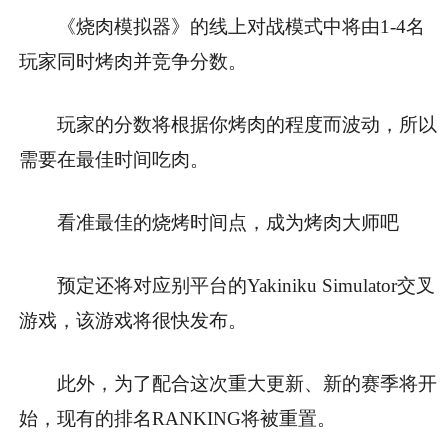
《烧肉模拟器》的线上对战模式中将由1-4名
玩家同时烤肉并竞争分数。
玩家的分数将根据你烤肉的程度而波动，所以
需要在最佳时间吃肉。
看准最佳的烧烤时间点，成为烤肉大师吧
预定还将对应别平台的Yakiniku Simulator交叉
游戏，该游戏将很快发布。
此外，为了配合这次重大更新、新的赛季将开
始，现有的排名RANKING将被重置。