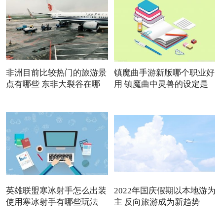
非洲目前比较热门的旅游景
镇魔曲手游新版哪个职业好
点有哪些 东非大裂谷在哪
用 镇魔曲中灵兽的设定是
英雄联盟寒冰射手怎么出装
2022年国庆假期以本地游为
使用寒冰射手有哪些玩法
主 反向旅游成为新趋势