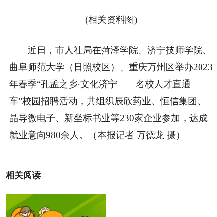
(相关资料图)
近日，市人社局在菏泽学院、济宁技师学院、
曲阜师范大学（日照校区）、重庆万州区举办2023
年春季“孔孟之乡·文化济宁——名校人才直通
车”校园招聘活动，共组织辰欣药业、恒信集团、
晶导微电子、新坐标书业等230家企业参加，达成
就业意向980余人。（本报记者 万德龙 摄）
相关阅读