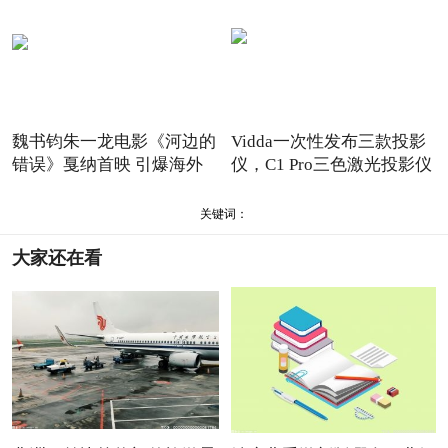
魏书钧朱一龙电影《河边的
Vidda一次性发布三款投影
错误》戛纳首映 引爆海外
仪，C1 Pro三色激光投影仪
关键词：
大家还在看